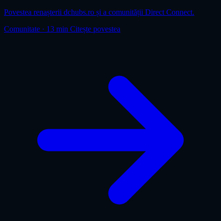
Povestea renașterii dchubs.ro și a comunității Direct Connect.
Comunitate
·
13 min
Citește povestea