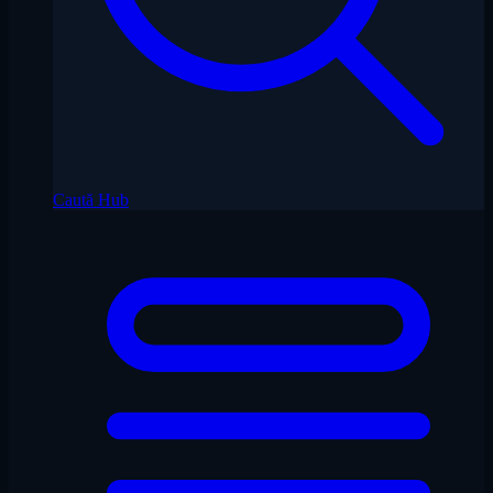
Caută Hub