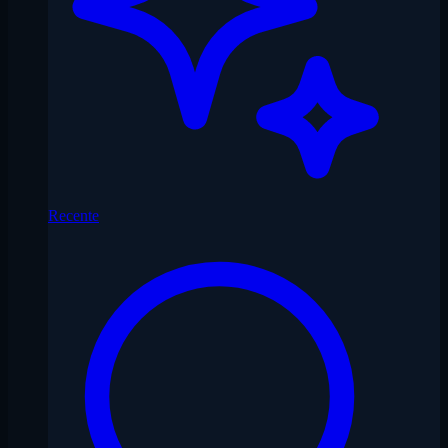
Recente