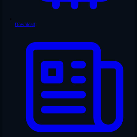
Download