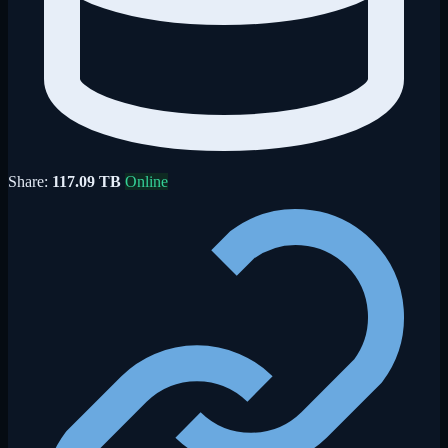
Share:
117.09 TB
Online