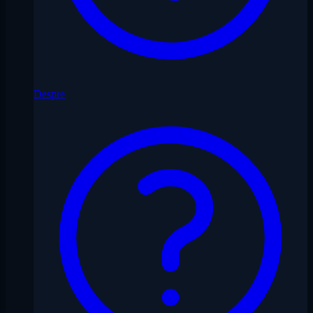
Despre