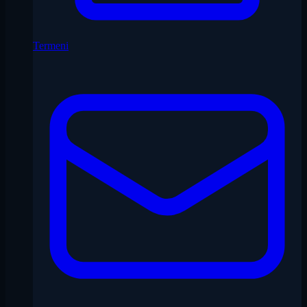
Termeni