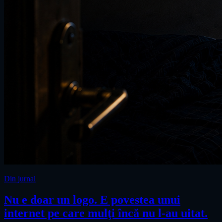
Din jurnal
Nu e doar un logo. E povestea unui
internet pe care mulţi încă nu l-au uitat.