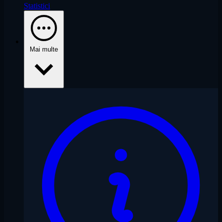
Statistici
Mai multe