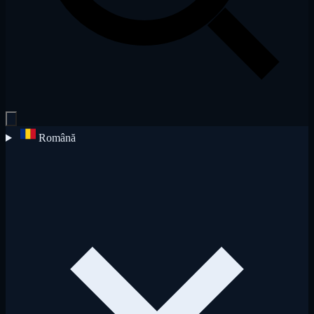
Română