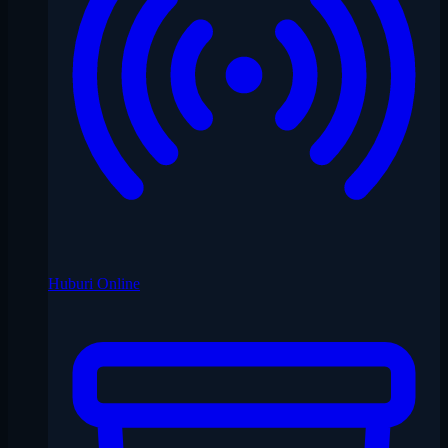
Huburi Online