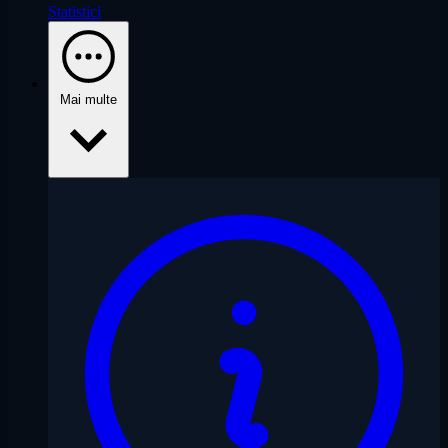
Statistici
Mai multe