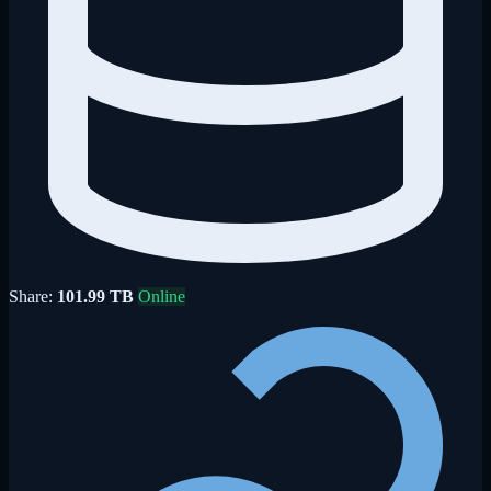
Share:
101.99 TB
Online