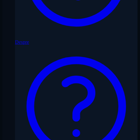
Despre