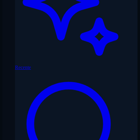
Recente