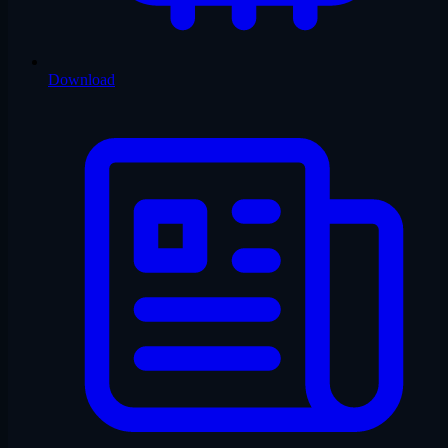
Download