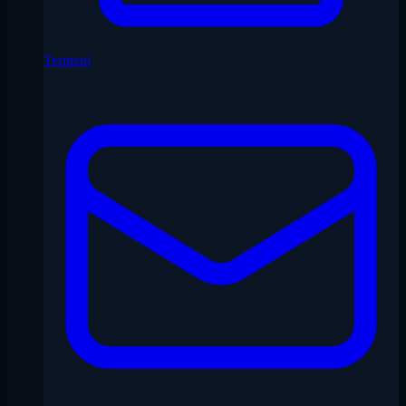
Termeni