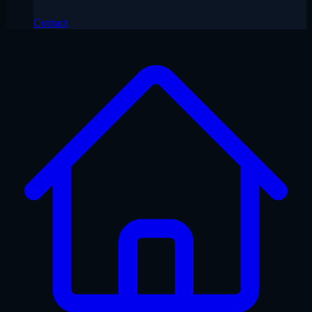
Contact