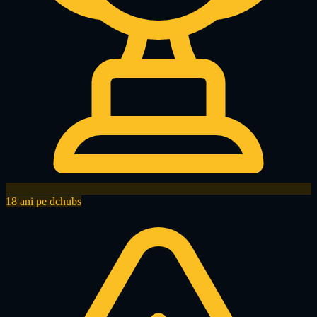
18 ani pe dchubs