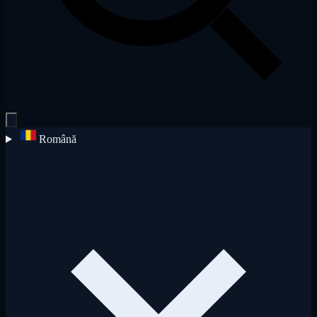
Română