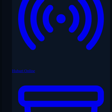
Huburi Online