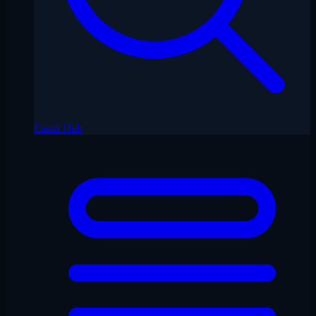
Caută Hub