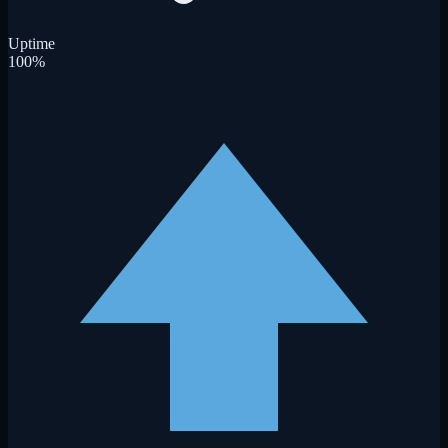
Uptime
100%