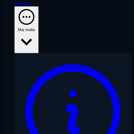
Statistici
Mai multe