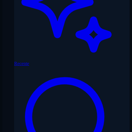
Recente