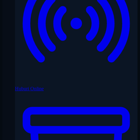
Huburi Online