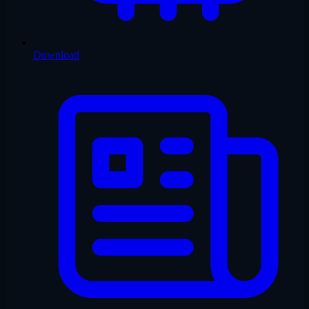
Download