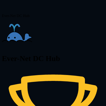
Ever-Net DC Hub
Ever-Net DC Hub