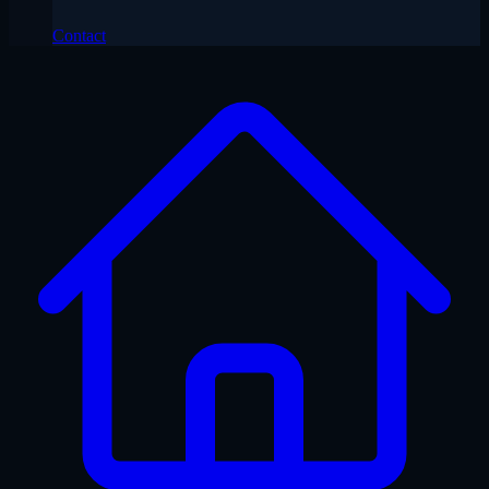
Contact