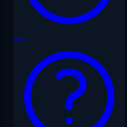
Despre