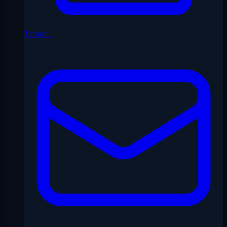
Termeni