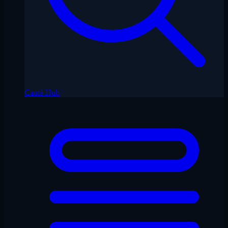
Caută Hub