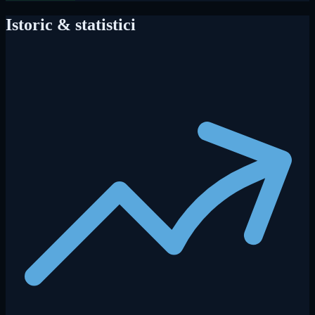
Istoric & statistici