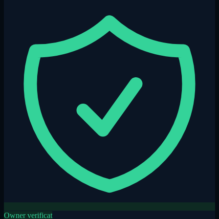
Owner verificat